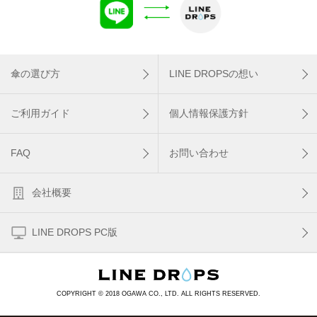
傘の選び方
LINE DROPSの想い
ご利用ガイド
個人情報保護方針
FAQ
お問い合わせ
会社概要
LINE DROPS PC版
COPYRIGHT © 2018 OGAWA CO., LTD. ALL RIGHTS RESERVED.