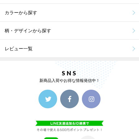
カラーから探す
柄・デザインから探す
レビュー一覧
SNS
新商品入荷やお得な情報発信中！