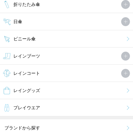
折りたたみ傘
日傘
ビニール傘
レインブーツ
レインコート
レイングッズ
プレイウエア
ブランドから探す