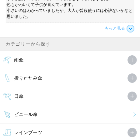
色もかわいくて子供が喜んでいます。
小さいのはわかっていましたが、大人が普段使うには心許ないかなと
思いました。
もっと見る
カテゴリーから探す
雨傘
折りたたみ傘
日傘
ビニール傘
レインブーツ