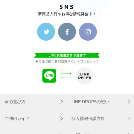
SNS
新商品入荷やお得な情報発信中！
傘の選び方
LINE DROPSの想い
ご利用ガイド
個人情報保護方針