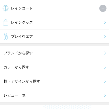
レインコート
レイングッズ
プレイウエア
ブランドから探す
カラーから探す
柄・デザインから探す
レビュー一覧