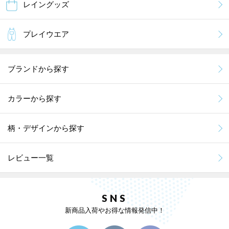
レイングッズ
プレイウエア
ブランドから探す
カラーから探す
柄・デザインから探す
レビュー一覧
SNS
新商品入荷やお得な情報発信中！