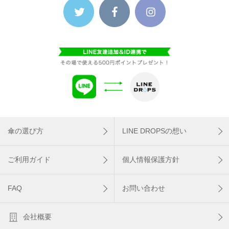
傘の選び方
LINE DROPSの想い
ご利用ガイド
個人情報保護方針
FAQ
お問い合わせ
会社概要