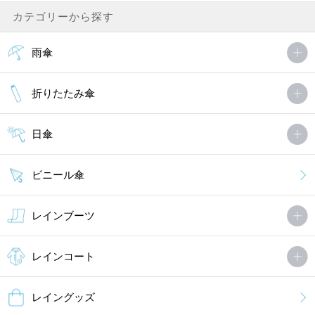
カテゴリーから探す
雨傘
折りたたみ傘
日傘
ビニール傘
レインブーツ
レインコート
レイングッズ