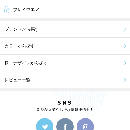
プレイウエア
ブランドから探す
カラーから探す
柄・デザインから探す
レビュー一覧
SNS
新商品入荷やお得な情報発信中！