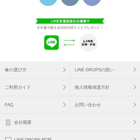
傘の選び方
LINE DROPSの想い
ご利用ガイド
個人情報保護方針
FAQ
お問い合わせ
会社概要
LINE DROPS PC版