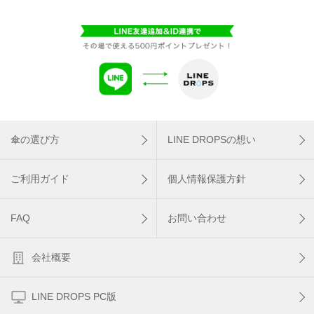
傘の選び方
LINE DROPSの想い
ご利用ガイド
個人情報保護方針
FAQ
お問い合わせ
会社概要
LINE DROPS PC版