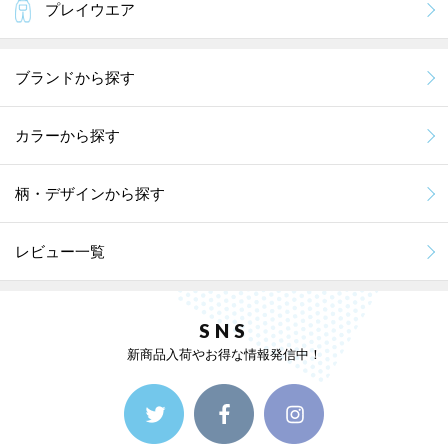
プレイウエア
ブランドから探す
カラーから探す
柄・デザインから探す
レビュー一覧
SNS
新商品入荷やお得な情報発信中！