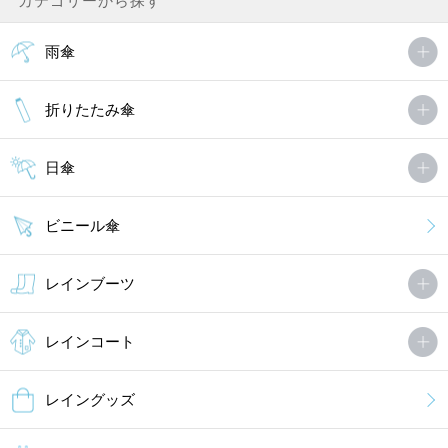
カテゴリーから探す
雨傘
折りたたみ傘
日傘
ビニール傘
レインブーツ
レインコート
レイングッズ