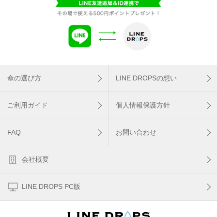
傘の選び方
LINE DROPSの想い
ご利用ガイド
個人情報保護方針
FAQ
お問い合わせ
会社概要
LINE DROPS PC版