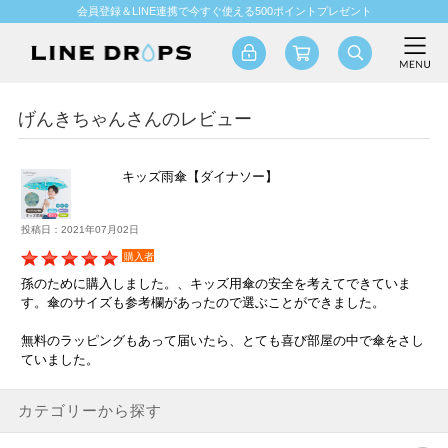
会員登録＆LINE連携で今すぐ使える500ポイントプレゼント
げんきちゃんさんのレビュー
キッズ雨傘【ダイナソー】
投稿日：2021年07月02日
購入者
孫のために購入しました。、キッズ用傘の安全を考えてできていま
す。傘のサイズも参考欄があったので選ぶことができました。
無料のラッピングもあって届いたら、とても喜び部屋の中で傘をさし
ていました。
カテゴリーから探す