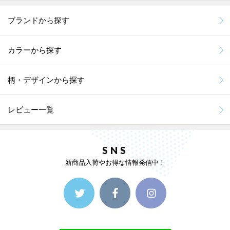
ブランドから探す
カラーから探す
柄・デザインから探す
レビュー一覧
SNS
新商品入荷やお得な情報発信中！