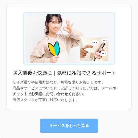
購入前後も快適に｜気軽に相談できるサポート
サイズ選びや使用方法など、可能な限りお答えします。
商品やサービスについてもっと詳しく知りたい方は、
メールや
チャットでお気軽にお問い合わせください
。
当店スタッフが丁寧に対応いたします。
サービスをもっと見る