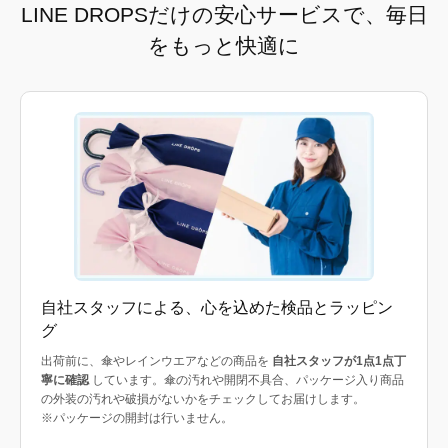
LINE DROPSだけの安心サービスで、毎日
をもっと快適に
自社スタッフによる、心を込めた検品とラッピン
グ
出荷前に、傘やレインウエアなどの商品を
自社スタッフが1点1点丁
寧に確認
しています。傘の汚れや開閉不具合、パッケージ入り商品
の外装の汚れや破損がないかをチェックしてお届けします。
※パッケージの開封は行いません。