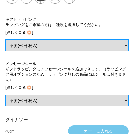
ギフトラッピング
ラッピングをご希望の方は、種類を選択してください。
[
詳しく見る
]
メッセージシール
ギフトラッピングにメッセージシールを追加できます。（ラッピング
専用オプションのため、ラッピング無しの商品にはシールは付きませ
ん）
[
詳しく見る
]
ダイナソー
40cm