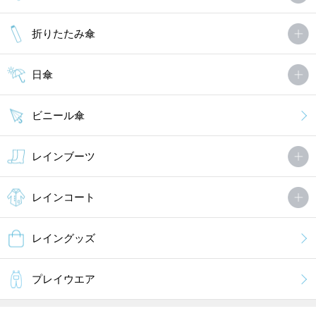
折りたたみ傘
日傘
ビニール傘
レインブーツ
レインコート
レイングッズ
プレイウエア