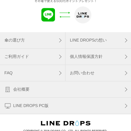
傘の選び方
LINE DROPSの想い
ご利用ガイド
個人情報保護方針
FAQ
お問い合わせ
会社概要
LINE DROPS PC版
COPYRIGHT © 2018 OGAWA CO., LTD. ALL RIGHTS RESERVED.