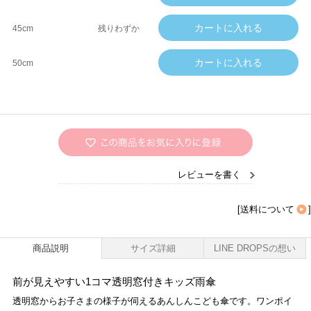
45cm
残りわずか
50cm
レビューを書く
[
送料について
]
商品説明
サイズ詳細
LINE DROPSの想い
前が見えやすい1コマ透明窓付きキッズ雨傘
透明窓からお子さまの様子が伺えるあんしんこども傘です。ワンポイ