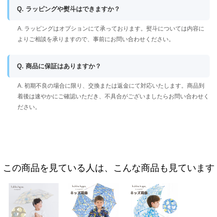
Q. ラッピングや熨斗はできますか？
A. ラッピングはオプションにて承っております。熨斗については内容に
よりご相談を承りますので、事前にお問い合わせください。
Q. 商品に保証はありますか？
A. 初期不良の場合に限り、交換または返金にて対応いたします。商品到
着後は速やかにご確認いただき、不具合がございましたらお問い合わせく
ださい。
この商品を見ている人は、こんな商品も見ています