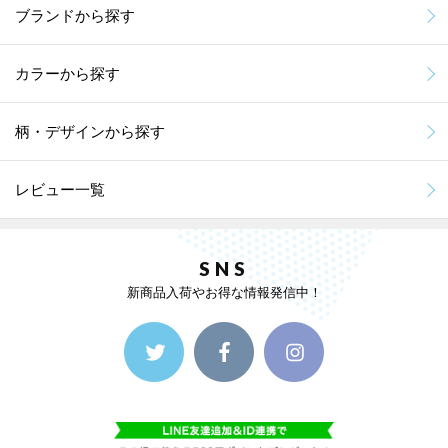
ブランドから探す
カラーから探す
柄・デザインから探す
レビュー一覧
SNS
新商品入荷やお得な情報発信中！