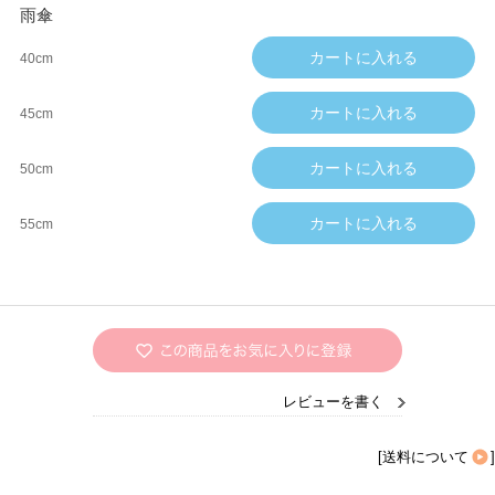
雨傘
40cm
45cm
50cm
55cm
レビューを書く
[
送料について
]