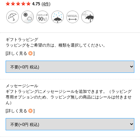
4.75
(4件)
ギフトラッピング
ラッピングをご希望の方は、種類を選択してください。
[
詳しく見る
]
メッセージシール
ギフトラッピングにメッセージシールを追加できます。（ラッピング
専用オプションのため、ラッピング無しの商品にはシールは付きませ
ん）
[
詳しく見る
]