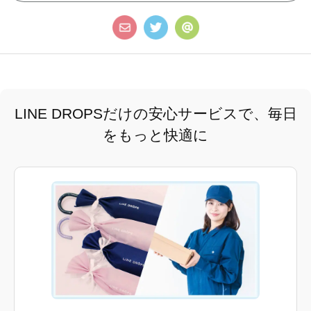
LINE DROPSだけの安心サービスで、毎日
をもっと快適に