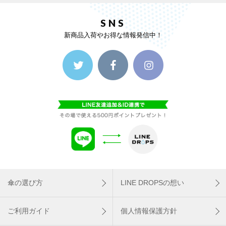
SNS
新商品入荷やお得な情報発信中！
傘の選び方
LINE DROPSの想い
ご利用ガイド
個人情報保護方針