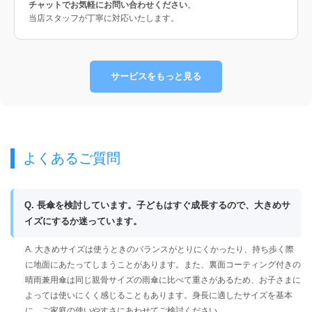
チャットでお気軽にお問い合わせください
。
当店スタッフが丁寧に対応いたします。
サービスをもっと見る
よくあるご質問
Q. 長傘を検討しています。子どもはすぐ成長するので、大きめサ
イズにするか迷っています。
A. 大きめサイズは使うときのバランスがとりにくかったり、持ち歩く際
に地面にあたってしまうことがあります。また、裏面コーティング付きの
晴雨兼用傘は同じ親骨サイズの雨傘に比べて重さがあるため、お子さまに
よっては使いにくく感じることもあります。身長に適したサイズを基本
に、ご家庭の使いやすさにあわせてご検討ください。