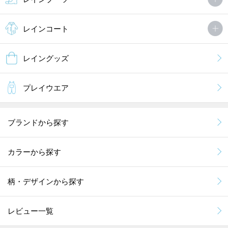
レインコート
レイングッズ
プレイウエア
ブランドから探す
カラーから探す
柄・デザインから探す
レビュー一覧