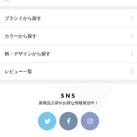
ブランドから探す
カラーから探す
柄・デザインから探す
レビュー一覧
SNS
新商品入荷やお得な情報発信中！