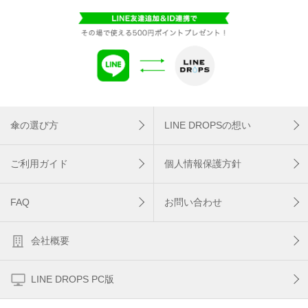
傘の選び方
LINE DROPSの想い
ご利用ガイド
個人情報保護方針
FAQ
お問い合わせ
会社概要
LINE DROPS PC版