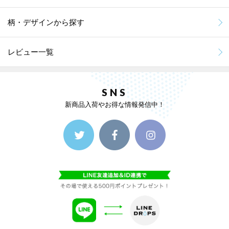
柄・デザインから探す
レビュー一覧
SNS
新商品入荷やお得な情報発信中！