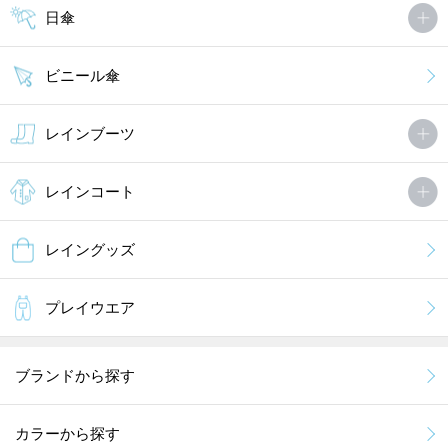
日傘
ビニール傘
レインブーツ
レインコート
レイングッズ
プレイウエア
ブランドから探す
カラーから探す