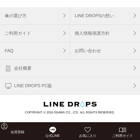
傘の選び方
LINE DROPSの想い
ご利用ガイド
個人情報保護方針
FAQ
お問い合わせ
会社概要
LINE DROPS PC版
COPYRIGHT © 2018 OGAWA CO., LTD. ALL RIGHTS RESERVED.
会員登録
公式LINE
お気に入り
ご利用ガイド