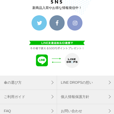
SNS
新商品入荷やお得な情報発信中！
傘の選び方
LINE DROPSの想い
ご利用ガイド
個人情報保護方針
FAQ
お問い合わせ