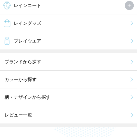
レインコート
レイングッズ
プレイウエア
ブランドから探す
カラーから探す
柄・デザインから探す
レビュー一覧