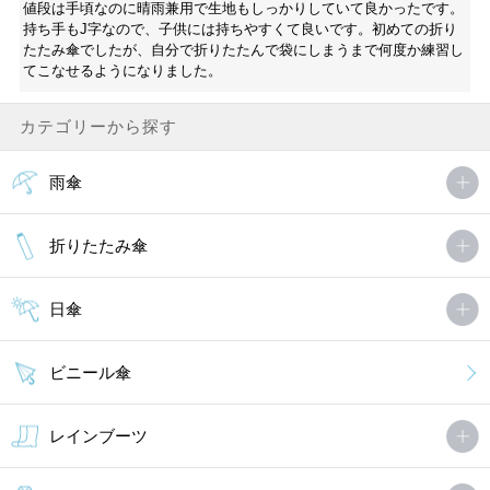
値段は手頃なのに晴雨兼用で生地もしっかりしていて良かったです。
持ち手もJ字なので、子供には持ちやすくて良いです。初めての折り
たたみ傘でしたが、自分で折りたたんで袋にしまうまで何度か練習し
てこなせるようになりました。
カテゴリーから探す
雨傘
折りたたみ傘
日傘
ビニール傘
レインブーツ