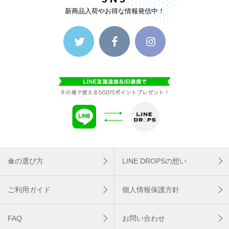
新商品入荷やお得な情報発信中！
傘の選び方
LINE DROPSの想い
ご利用ガイド
個人情報保護方針
FAQ
お問い合わせ