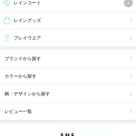
レインコート
レイングッズ
プレイウエア
ブランドから探す
カラーから探す
柄・デザインから探す
レビュー一覧
SNS