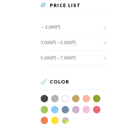
PRICE LIST
～3,000円
3,000円～5,000円
5,000円～7,000円
COLOR