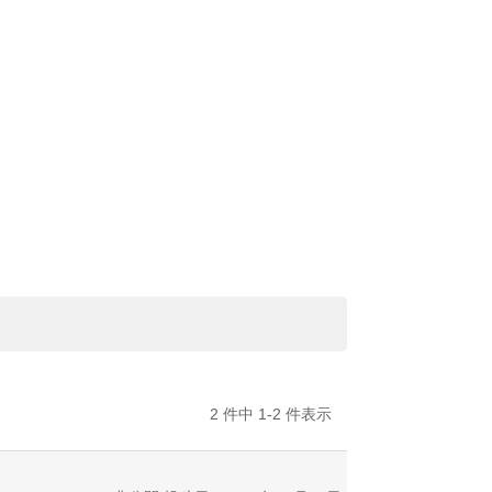
2 件中 1-2 件表示