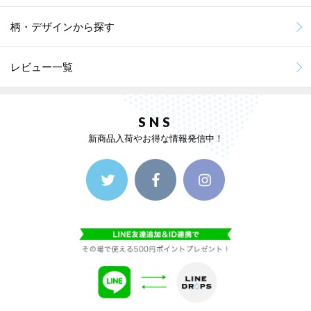
柄・デザインから探す
レビュー一覧
SNS
新商品入荷やお得な情報発信中！