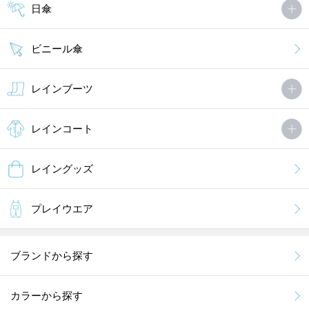
日傘
ビニール傘
レインブーツ
レインコート
レイングッズ
プレイウエア
ブランドから探す
カラーから探す