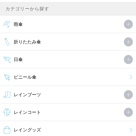
カテゴリーから探す
雨傘
折りたたみ傘
日傘
ビニール傘
レインブーツ
レインコート
レイングッズ