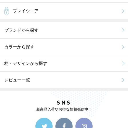
プレイウエア
ブランドから探す
カラーから探す
柄・デザインから探す
レビュー一覧
SNS
新商品入荷やお得な情報発信中！