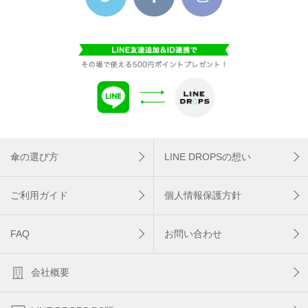
傘の選び方
LINE DROPSの想い
ご利用ガイド
個人情報保護方針
FAQ
お問い合わせ
会社概要