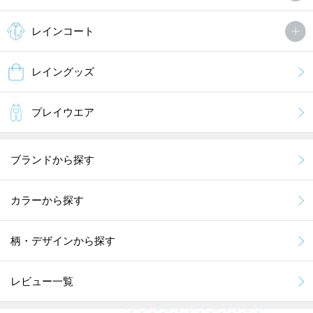
レインコート
レイングッズ
プレイウエア
ブランドから探す
カラーから探す
柄・デザインから探す
レビュー一覧