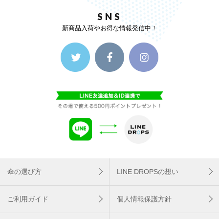
SNS
新商品入荷やお得な情報発信中！
傘の選び方
LINE DROPSの想い
ご利用ガイド
個人情報保護方針