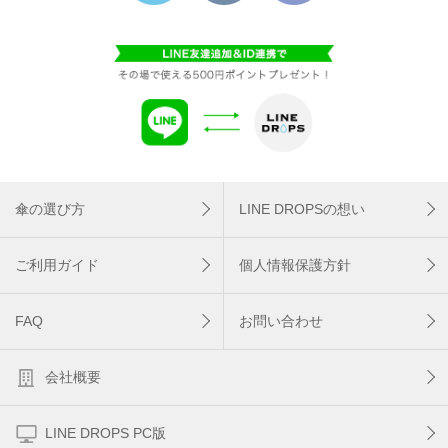
傘の選び方
LINE DROPSの想い
ご利用ガイド
個人情報保護方針
FAQ
お問い合わせ
会社概要
LINE DROPS PC版