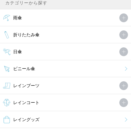
カテゴリーから探す
雨傘
折りたたみ傘
日傘
ビニール傘
レインブーツ
レインコート
レイングッズ