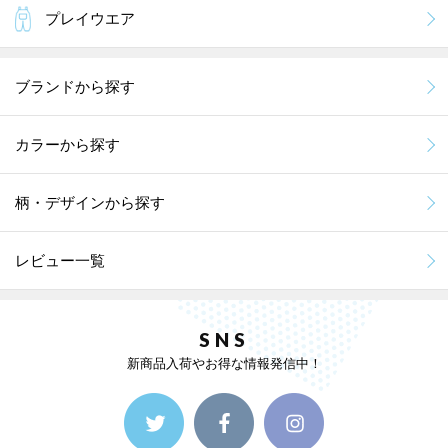
プレイウエア
ブランドから探す
カラーから探す
柄・デザインから探す
レビュー一覧
SNS
新商品入荷やお得な情報発信中！