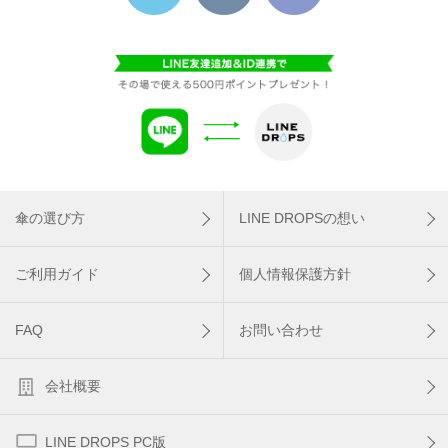
傘の選び方
LINE DROPSの想い
ご利用ガイド
個人情報保護方針
FAQ
お問い合わせ
会社概要
LINE DROPS PC版