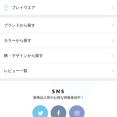
プレイウエア
ブランドから探す
カラーから探す
柄・デザインから探す
レビュー一覧
SNS
新商品入荷やお得な情報発信中！