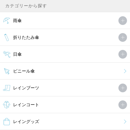
カテゴリーから探す
雨傘
折りたたみ傘
日傘
ビニール傘
レインブーツ
レインコート
レイングッズ