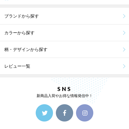
ブランドから探す
カラーから探す
柄・デザインから探す
レビュー一覧
SNS
新商品入荷やお得な情報発信中！