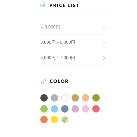
PRICE LIST
～3,000円
3,000円～5,000円
5,000円～7,000円
COLOR