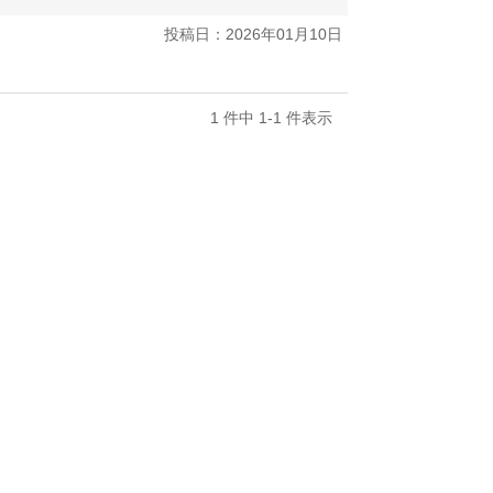
投稿日：2026年01月10日
1 件中 1-1 件表示