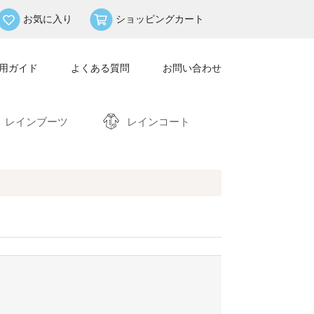
お気に入り
ショッピングカート
用ガイド
よくある質問
お問い合わせ
レインブーツ
レインコート