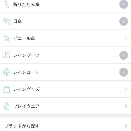
折りたたみ傘
日傘
ビニール傘
レインブーツ
レインコート
レイングッズ
プレイウエア
ブランドから探す