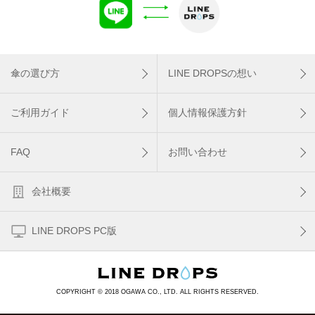
傘の選び方
LINE DROPSの想い
ご利用ガイド
個人情報保護方針
FAQ
お問い合わせ
会社概要
LINE DROPS PC版
COPYRIGHT © 2018 OGAWA CO., LTD. ALL RIGHTS RESERVED.