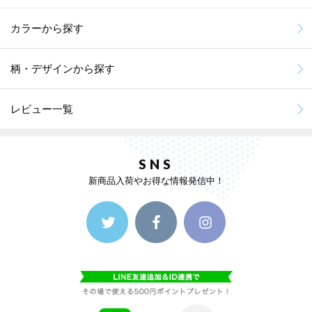
カラーから探す
柄・デザインから探す
レビュー一覧
SNS
新商品入荷やお得な情報発信中！