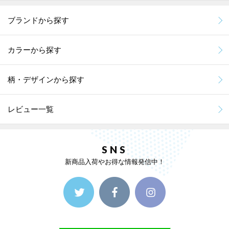
ブランドから探す
カラーから探す
柄・デザインから探す
レビュー一覧
SNS
新商品入荷やお得な情報発信中！