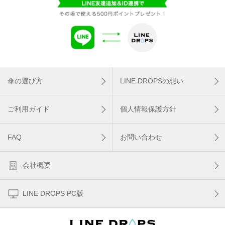
傘の選び方
LINE DROPSの想い
ご利用ガイド
個人情報保護方針
FAQ
お問い合わせ
会社概要
LINE DROPS PC版