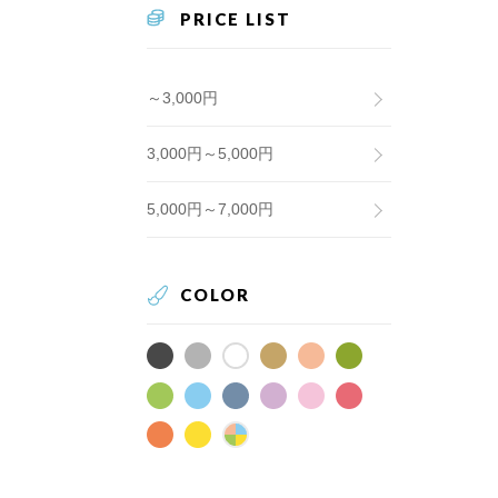
PRICE LIST
～3,000円
3,000円～5,000円
5,000円～7,000円
COLOR