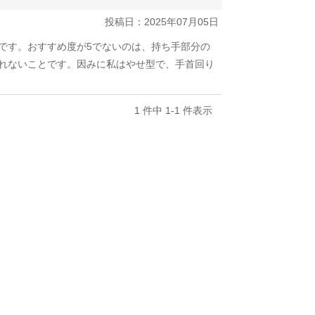
投稿日：2025年07月05日
です。おすすめ度が5でないのは、持ち手部分の
れないことです。因みに私はやせ型で、手首回り
1 件中 1-1 件表示