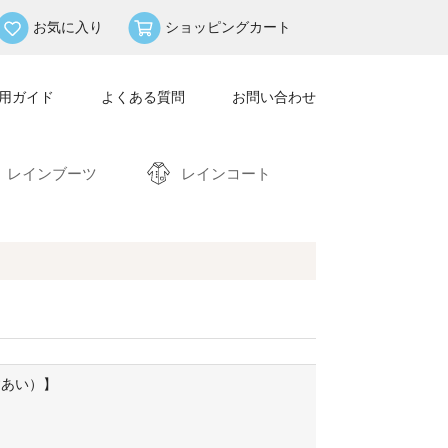
お気に入り
ショッピングカート
用ガイド
よくある質問
お問い合わせ
レインブーツ
レインコート
すあい）】