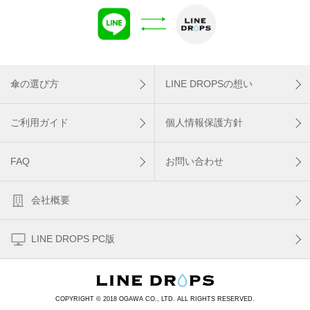
傘の選び方
LINE DROPSの想い
ご利用ガイド
個人情報保護方針
FAQ
お問い合わせ
会社概要
LINE DROPS PC版
COPYRIGHT © 2018 OGAWA CO., LTD. ALL RIGHTS RESERVED.