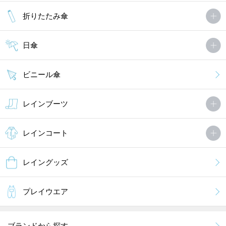
折りたたみ傘
日傘
ビニール傘
レインブーツ
レインコート
レイングッズ
プレイウエア
ブランドから探す