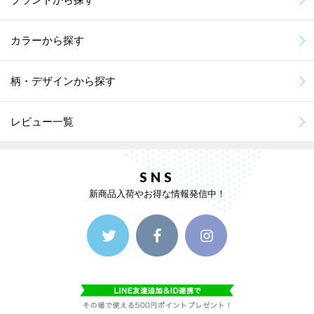
カラーから探す
柄・デザインから探す
レビュー一覧
SNS
新商品入荷やお得な情報発信中！