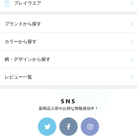
プレイウエア
ブランドから探す
カラーから探す
柄・デザインから探す
レビュー一覧
SNS
新商品入荷やお得な情報発信中！