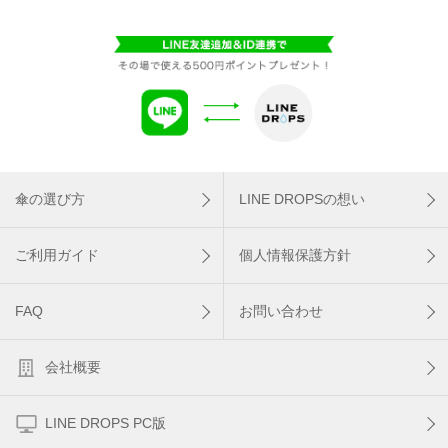
傘の選び方
LINE DROPSの想い
ご利用ガイド
個人情報保護方針
FAQ
お問い合わせ
会社概要
LINE DROPS PC版