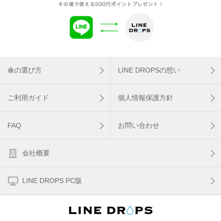
傘の選び方
LINE DROPSの想い
ご利用ガイド
個人情報保護方針
FAQ
お問い合わせ
会社概要
LINE DROPS PC版