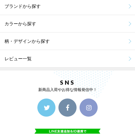
ブランドから探す
カラーから探す
柄・デザインから探す
レビュー一覧
SNS
新商品入荷やお得な情報発信中！