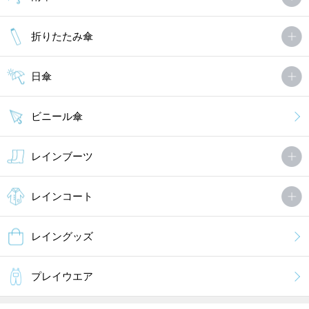
折りたたみ傘
日傘
ビニール傘
レインブーツ
レインコート
レイングッズ
プレイウエア