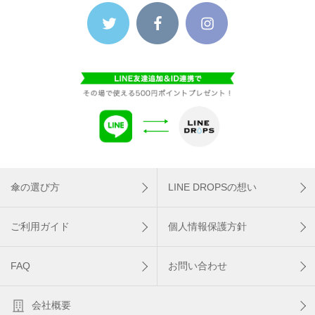
傘の選び方
LINE DROPSの想い
ご利用ガイド
個人情報保護方針
FAQ
お問い合わせ
会社概要