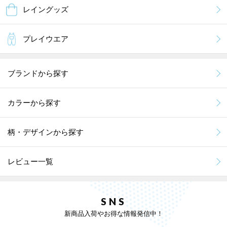
レイングッズ
プレイウエア
ブランドから探す
カラーから探す
柄・デザインから探す
レビュー一覧
SNS
新商品入荷やお得な情報発信中！