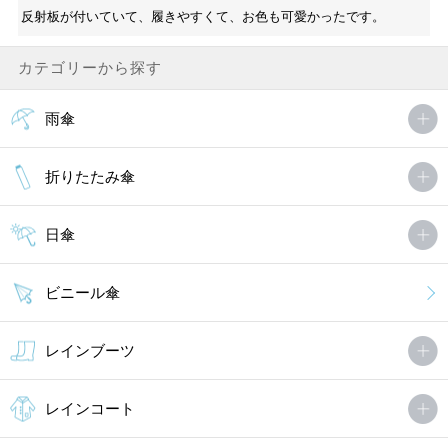
反射板が付いていて、履きやすくて、お色も可愛かったです。
カテゴリーから探す
雨傘
折りたたみ傘
日傘
ビニール傘
レインブーツ
レインコート