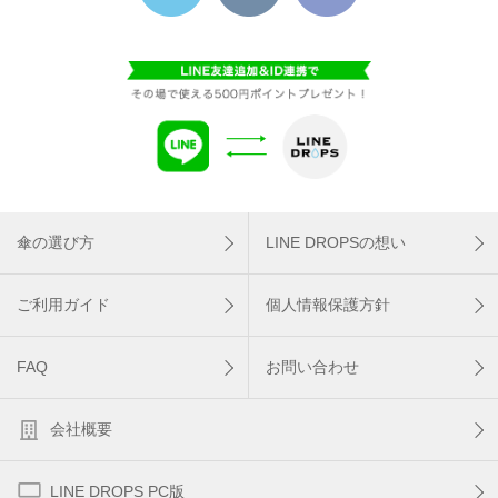
傘の選び方
LINE DROPSの想い
ご利用ガイド
個人情報保護方針
FAQ
お問い合わせ
会社概要
LINE DROPS PC版