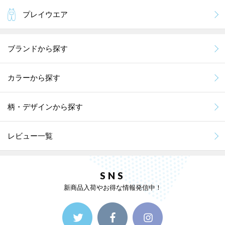
プレイウエア
ブランドから探す
カラーから探す
柄・デザインから探す
レビュー一覧
SNS
新商品入荷やお得な情報発信中！