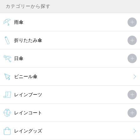
カテゴリーから探す
雨傘
折りたたみ傘
日傘
ビニール傘
レインブーツ
レインコート
レイングッズ