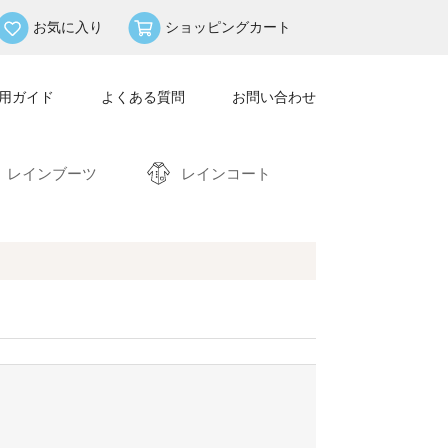
お気に入り
ショッピングカート
用ガイド
よくある質問
お問い合わせ
レインブーツ
レインコート