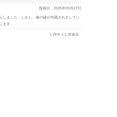
投稿日：2025年03月27日
らしました。しかし、傘の縁が内蔵されさしてい
します。
1 件中 1-1 件表示