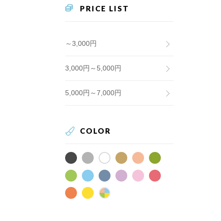
PRICE LIST
～3,000円
3,000円～5,000円
5,000円～7,000円
COLOR