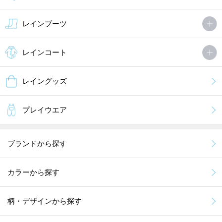
レインブーツ
レインコート
レイングッズ
プレイウエア
ブランドから探す
カラーから探す
柄・デザインから探す