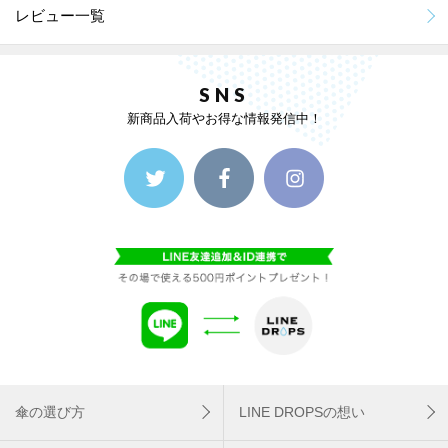
レビュー一覧
SNS
新商品入荷やお得な情報発信中！
傘の選び方
LINE DROPSの想い