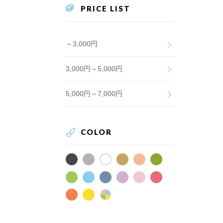
PRICE LIST
～3,000円
3,000円～5,000円
5,000円～7,000円
COLOR