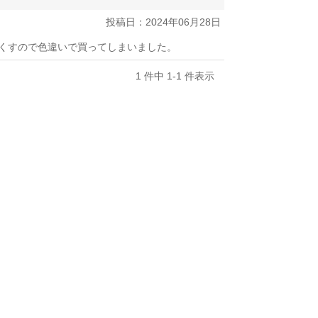
投稿日：2024年06月28日
くすので色違いで買ってしまいました。
1 件中 1-1 件表示