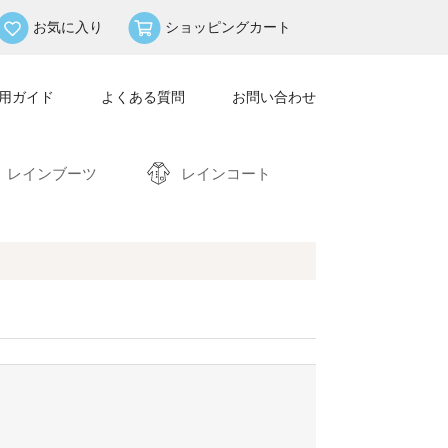
お気に入り
ショッピングカート
用ガイド
よくある質問
お問い合わせ
レインブーツ
レインコート