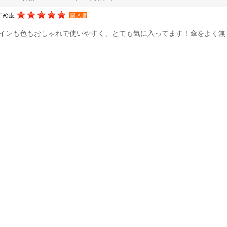
すめ度
購入者
インも色もおしゃれで使いやすく、とても気に入ってます！傘をよく無