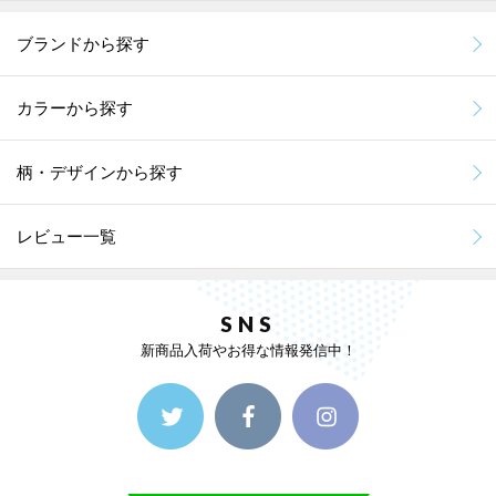
ブランドから探す
カラーから探す
柄・デザインから探す
レビュー一覧
SNS
新商品入荷やお得な情報発信中！