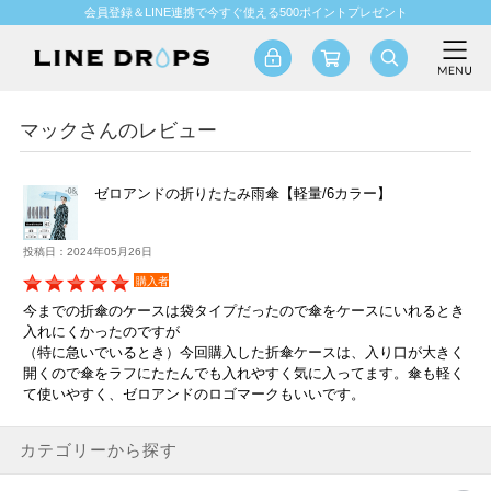
会員登録＆LINE連携で今すぐ使える500ポイントプレゼント
マックさんのレビュー
ゼロアンドの折りたたみ雨傘【軽量/6カラー】
投稿日：2024年05月26日
購入者
今までの折傘のケースは袋タイプだったので傘をケースにいれるとき
入れにくかったのですが
（特に急いでいるとき）今回購入した折傘ケースは、入り口が大きく
開くので傘をラフにたたんでも入れやすく気に入ってます。傘も軽く
て使いやすく、ゼロアンドのロゴマークもいいです。
カテゴリーから探す