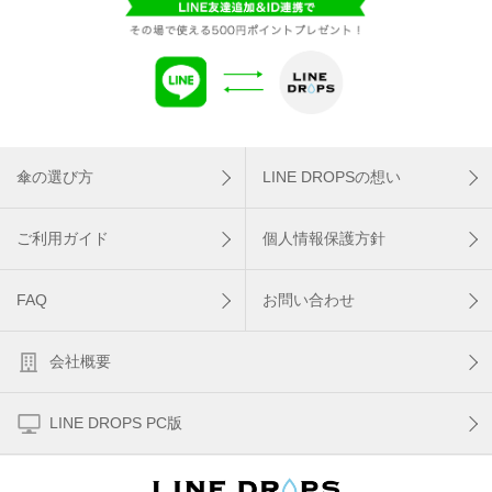
傘の選び方
LINE DROPSの想い
ご利用ガイド
個人情報保護方針
FAQ
お問い合わせ
会社概要
LINE DROPS PC版