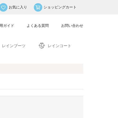
お気に入り
ショッピングカート
用ガイド
よくある質問
お問い合わせ
レインブーツ
レインコート