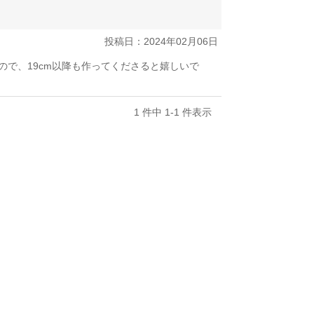
投稿日：2024年02月06日
ので、19cm以降も作ってくださると嬉しいで
1 件中 1-1 件表示