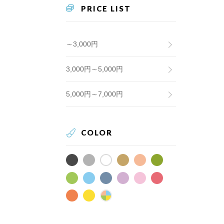
PRICE LIST
～3,000円
3,000円～5,000円
5,000円～7,000円
COLOR