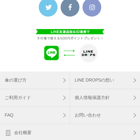
傘の選び方
LINE DROPSの想い
ご利用ガイド
個人情報保護方針
FAQ
お問い合わせ
会社概要