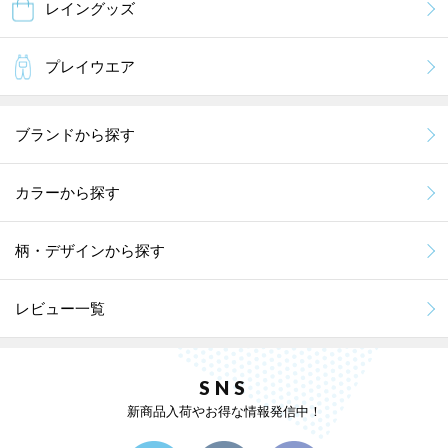
レイングッズ
プレイウエア
ブランドから探す
カラーから探す
柄・デザインから探す
レビュー一覧
SNS
新商品入荷やお得な情報発信中！