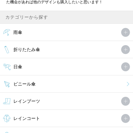
た機会があれば他のデザインも購入したいと思います！
カテゴリーから探す
雨傘
折りたたみ傘
日傘
ビニール傘
レインブーツ
レインコート