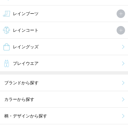
レインブーツ
レインコート
レイングッズ
プレイウエア
ブランドから探す
カラーから探す
柄・デザインから探す