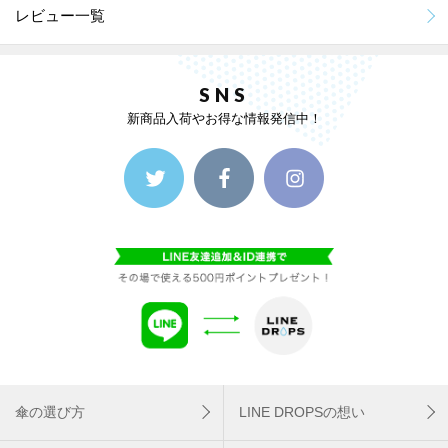
レビュー一覧
SNS
新商品入荷やお得な情報発信中！
傘の選び方
LINE DROPSの想い