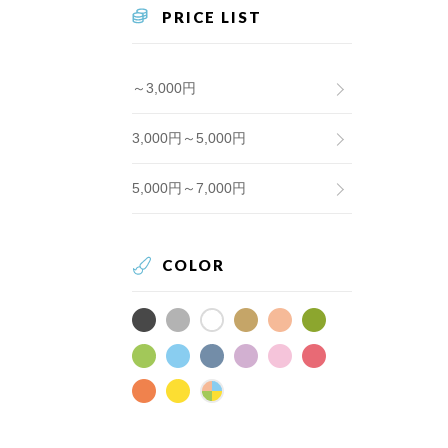
PRICE LIST
～3,000円
3,000円～5,000円
5,000円～7,000円
COLOR