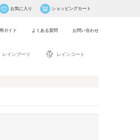
お気に入り
ショッピングカート
用ガイド
よくある質問
お問い合わせ
レインブーツ
レインコート