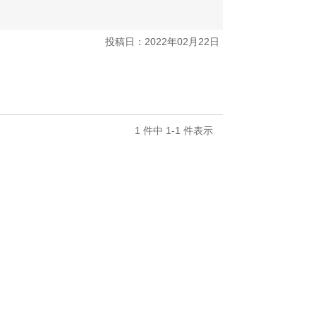
投稿日：2022年02月22日
1 件中 1-1 件表示