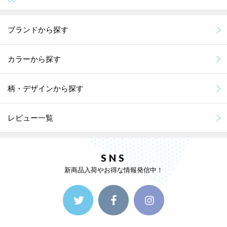
ブランドから探す
カラーから探す
柄・デザインから探す
レビュー一覧
SNS
新商品入荷やお得な情報発信中！