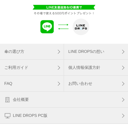
傘の選び方
LINE DROPSの想い
ご利用ガイド
個人情報保護方針
FAQ
お問い合わせ
会社概要
LINE DROPS PC版