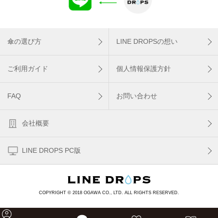
傘の選び方
LINE DROPSの想い
ご利用ガイド
個人情報保護方針
FAQ
お問い合わせ
会社概要
LINE DROPS PC版
COPYRIGHT © 2018 OGAWA CO., LTD. ALL RIGHTS RESERVED.