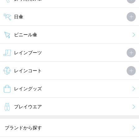
日傘
ビニール傘
レインブーツ
レインコート
レイングッズ
プレイウエア
ブランドから探す