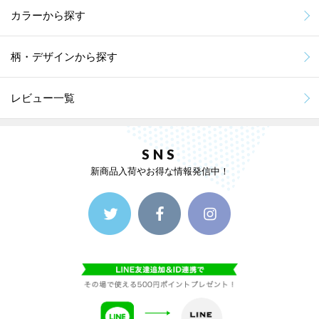
カラーから探す
柄・デザインから探す
レビュー一覧
SNS
新商品入荷やお得な情報発信中！