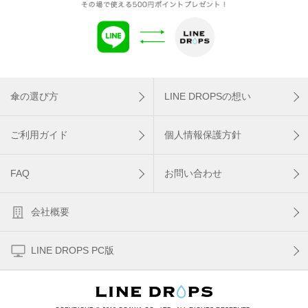
傘の選び方
LINE DROPSの想い
ご利用ガイド
個人情報保護方針
FAQ
お問い合わせ
会社概要
LINE DROPS PC版