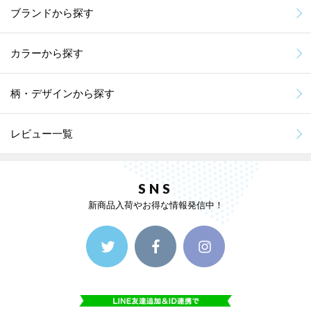
ブランドから探す
カラーから探す
柄・デザインから探す
レビュー一覧
SNS
新商品入荷やお得な情報発信中！