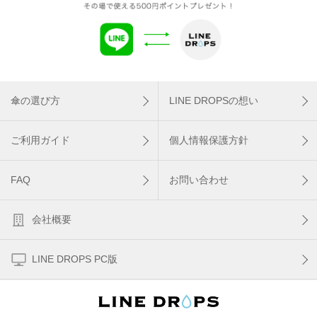
傘の選び方
LINE DROPSの想い
ご利用ガイド
個人情報保護方針
FAQ
お問い合わせ
会社概要
LINE DROPS PC版