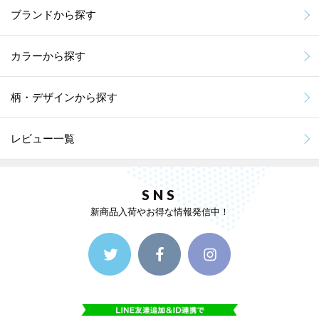
ブランドから探す
カラーから探す
柄・デザインから探す
レビュー一覧
SNS
新商品入荷やお得な情報発信中！