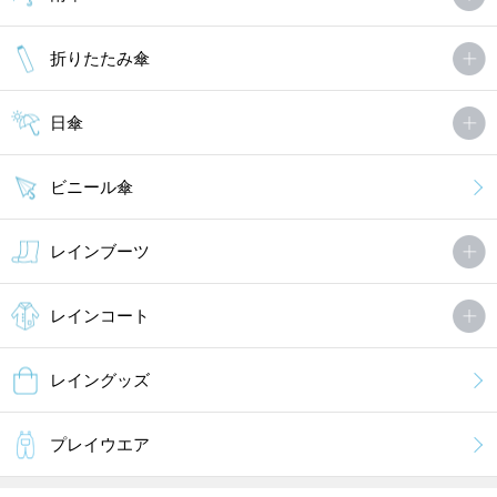
折りたたみ傘
日傘
ビニール傘
レインブーツ
レインコート
レイングッズ
プレイウエア