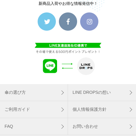
新商品入荷やお得な情報発信中！
傘の選び方
LINE DROPSの想い
ご利用ガイド
個人情報保護方針
FAQ
お問い合わせ