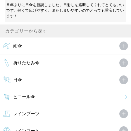
５年ぶりに日傘を新調しました。日射しを遮断してくれてとてもいい
です。軽くて広げやすく、またしまいやすいのでとっても重宝してい
ます！
カテゴリーから探す
雨傘
折りたたみ傘
日傘
ビニール傘
レインブーツ
レインコート