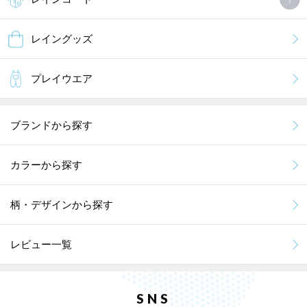
レイングッズ
プレイウエア
ブランドから探す
カラーから探す
柄・デザインから探す
レビュー一覧
SNS