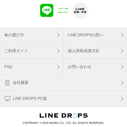
傘の選び方
LINE DROPSの想い
ご利用ガイド
個人情報保護方針
FAQ
お問い合わせ
会社概要
LINE DROPS PC版
COPYRIGHT © 2018 OGAWA CO., LTD. ALL RIGHTS RESERVED.