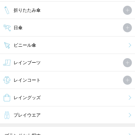
折りたたみ傘
日傘
ビニール傘
レインブーツ
レインコート
レイングッズ
プレイウエア