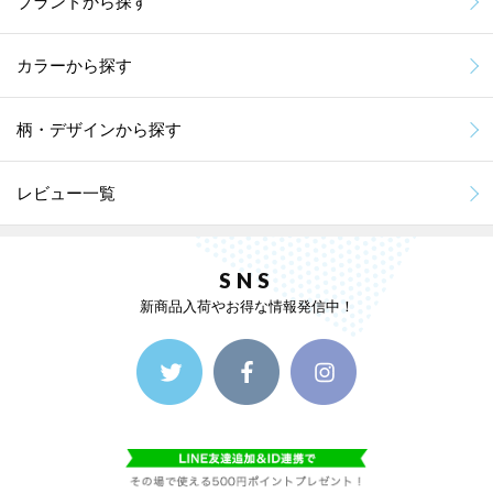
ブランドから探す
カラーから探す
柄・デザインから探す
レビュー一覧
SNS
新商品入荷やお得な情報発信中！