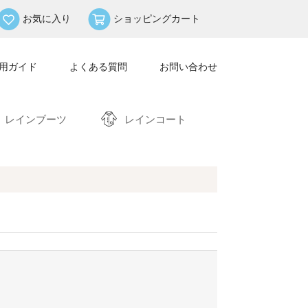
お気に入り
ショッピングカート
用ガイド
よくある質問
お問い合わせ
レインブーツ
レインコート