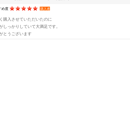
すめ度
購入者
く購入させていただいたのに
がしっかりしていて大満足です。
がとうございます