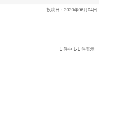
投稿日：2020年06月04日
1 件中 1-1 件表示