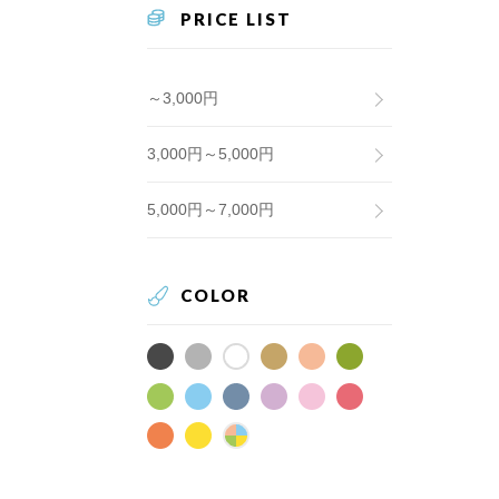
PRICE LIST
～3,000円
3,000円～5,000円
5,000円～7,000円
COLOR