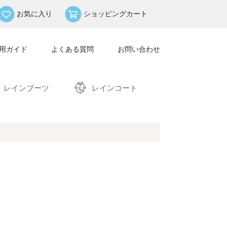
お気に入り
ショッピングカート
用ガイド
よくある質問
お問い合わせ
レインブーツ
レインコート