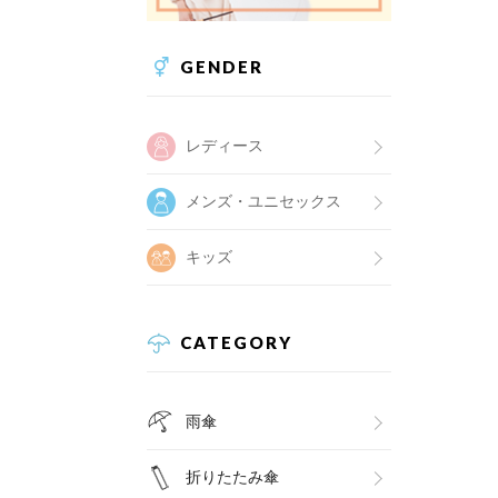
GENDER
レディース
メンズ・ユニセックス
キッズ
CATEGORY
雨傘
折りたたみ傘