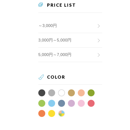
PRICE LIST
～3,000円
3,000円～5,000円
5,000円～7,000円
COLOR