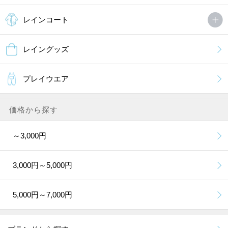
レインコート
レイングッズ
プレイウエア
価格から探す
～3,000円
3,000円～5,000円
5,000円～7,000円