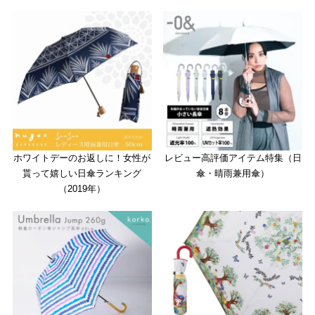
ホワイトデーのお返しに！女性が
レビュー高評価アイテム特集（日
貰って嬉しい日傘ランキング
傘・晴雨兼用傘）
（2019年）