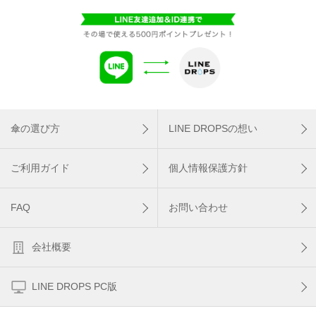
傘の選び方
LINE DROPSの想い
ご利用ガイド
個人情報保護方針
FAQ
お問い合わせ
会社概要
LINE DROPS PC版