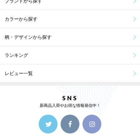
ブランドから探す
カラーから探す
柄・デザインから探す
ランキング
レビュー一覧
SNS
新商品入荷やお得な情報発信中！