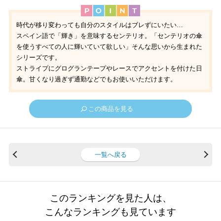
時代が移り変わっても自分のスタイルはブレずにいたい…
スペイン語で「輝き」を意味するセンテリオ。「センテリオの傘
を使うすべての人に輝いていて欲しい」そんな思いから生まれた
シリーズです。
ストライプにグログランテープやレースでアクセントを付けた日
傘。甘くなり過ぎず通勤などでもお使いいただけます。
この商品を見る
一覧へ戻る
このランキングを見た人は、
こんなランキングも見ています