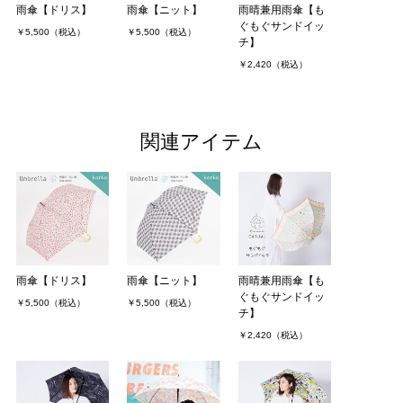
雨傘【ドリス】
雨傘【ニット】
雨晴兼用雨傘【も
ぐもぐサンドイッ
￥5,500（税込）
￥5,500（税込）
チ】
￥2,420（税込）
関連アイテム
雨傘【ドリス】
雨傘【ニット】
雨晴兼用雨傘【も
ぐもぐサンドイッ
￥5,500（税込）
￥5,500（税込）
チ】
￥2,420（税込）