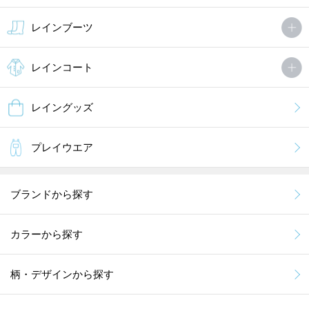
レインブーツ
レインコート
レイングッズ
プレイウエア
ブランドから探す
カラーから探す
柄・デザインから探す