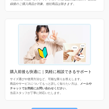
録後のご購入商品が対象。他社商品は除きます。
購入前後も快適に｜気軽に相談できるサポート
サイズ選びや使用方法など、可能な限りお答えします。
商品やサービスについてもっと詳しく知りたい方は、
メールや
チャットでお気軽にお問い合わせください
。
当店スタッフが丁寧に対応いたします。