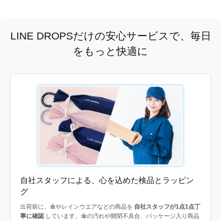
LINE DROPSだけの安心サービスで、毎日
をもっと快適に
自社スタッフによる、心を込めた検品とラッピン
グ
出荷前に、傘やレインウエアなどの商品を
自社スタッフが1点1点丁
寧に確認
しています。傘の汚れや開閉不具合、パッケージ入り商品