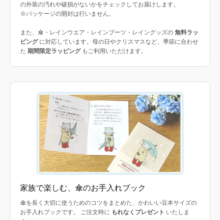
の外装の汚れや破損がないかをチェックしてお届けします。
※パッケージの開封は行いません。
また、傘・レインウエア・レインブーツ・レイングッズの
無料ラッ
ピング
に対応しています。母の日やクリスマスなど、季節に合わせ
た
期間限定ラッピング
もご利用いただけます。
家族で楽しむ、傘のお手入れブック
傘を長く大切に使うためのコツをまとめた、かわいい豆本サイズの
お手入れブックです。 ご注文時に
もれなくプレゼント
いたしま