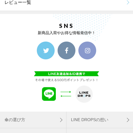
レビュー一覧
SNS
新商品入荷やお得な情報発信中！
傘の選び方
LINE DROPSの想い