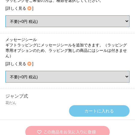
ラッピングをご希望の方は、種類を選択してください。
[
詳しく見る
]
メッセージシール
ギフトラッピングにメッセージシールを追加できます。（ラッピング
専用オプションのため、ラッピング無しの商品にはシールは付きませ
ん）
[
詳しく見る
]
ジャンプ式
花だん