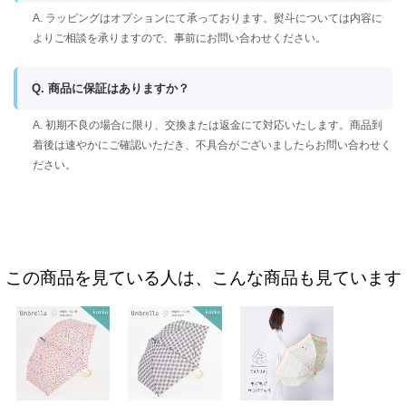
A. ラッピングはオプションにて承っております。熨斗については内容に
よりご相談を承りますので、事前にお問い合わせください。
Q. 商品に保証はありますか？
A. 初期不良の場合に限り、交換または返金にて対応いたします。商品到
着後は速やかにご確認いただき、不具合がございましたらお問い合わせく
ださい。
この商品を見ている人は、こんな商品も見ています