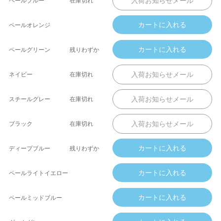
ペールブルー
在庫切れ
ペールオレンジ
ペールグリーン
残りわずか
ネイビー
在庫切れ
スチールグレー
在庫切れ
ブラック
在庫切れ
ディープブルー
残りわずか
ペールライトイエロー
ペールミッドブルー