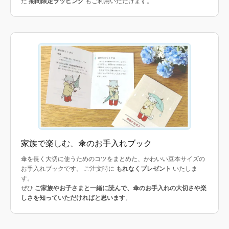
た
期間限定ラッピング
もご利用いただけます。
家族で楽しむ、傘のお手入れブック
傘を長く大切に使うためのコツをまとめた、かわいい豆本サイズの
お手入れブックです。 ご注文時に
もれなくプレゼント
いたしま
す。
ぜひ
ご家族やお子さまと一緒に読んで、傘のお手入れの大切さや楽
しさを知っていただければと思います
。