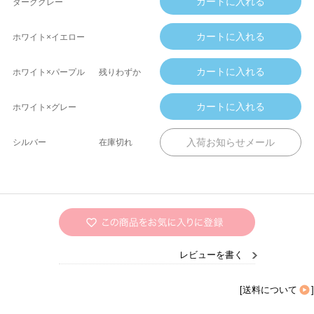
ダークグレー
ホワイト×イエロー
ホワイト×パープル
残りわずか
ホワイト×グレー
シルバー
在庫切れ
レビューを書く
[
送料について
]