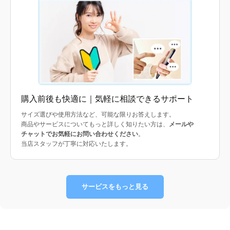
購入前後も快適に｜気軽に相談できるサポート
サイズ選びや使用方法など、可能な限りお答えします。
商品やサービスについてもっと詳しく知りたい方は、
メールや
チャットでお気軽にお問い合わせください
。
当店スタッフが丁寧に対応いたします。
サービスをもっと見る