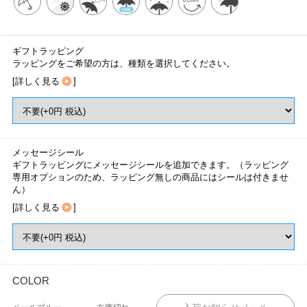
ギフトラッピング
ラッピングをご希望の方は、種類を選択してください。
[
詳しく見る
]
メッセージシール
ギフトラッピングにメッセージシールを追加できます。（ラッピング
専用オプションのため、ラッピング無しの商品にはシールは付きませ
ん）
[
詳しく見る
]
COLOR