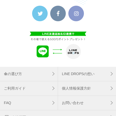
傘の選び方
LINE DROPSの想い
ご利用ガイド
個人情報保護方針
FAQ
お問い合わせ