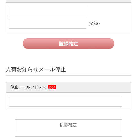
（確認）
入荷お知らせメール停止
停止メールアドレス
必須