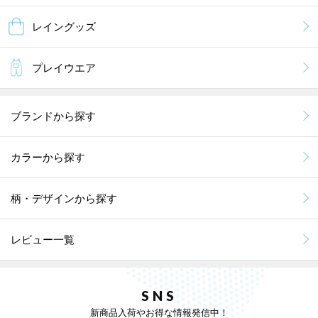
レイングッズ
プレイウエア
ブランドから探す
カラーから探す
柄・デザインから探す
レビュー一覧
SNS
新商品入荷やお得な情報発信中！