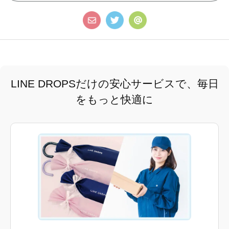
LINE DROPSだけの安心サービスで、毎日
をもっと快適に