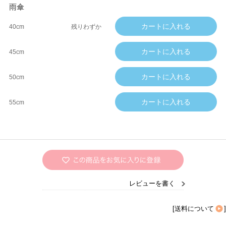
雨傘
40cm
残りわずか
45cm
50cm
55cm
レビューを書く
[
送料について
]