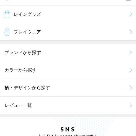
レイングッズ
プレイウエア
ブランドから探す
カラーから探す
柄・デザインから探す
レビュー一覧
SNS