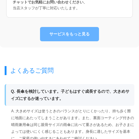
チャットでお気軽にお問い合わせください
。
当店スタッフが丁寧に対応いたします。
サービスをもっと見る
よくあるご質問
Q. 長傘を検討しています。子どもはすぐ成長するので、大きめサ
イズにするか迷っています。
A. 大きめサイズは使うときのバランスがとりにくかったり、持ち歩く際
に地面にあたってしまうことがあります。また、裏面コーティング付きの
晴雨兼用傘は同じ親骨サイズの雨傘に比べて重さがあるため、お子さまに
よっては使いにくく感じることもあります。身長に適したサイズを基本
に、ご家庭の使いやすさにあわせてご検討ください。