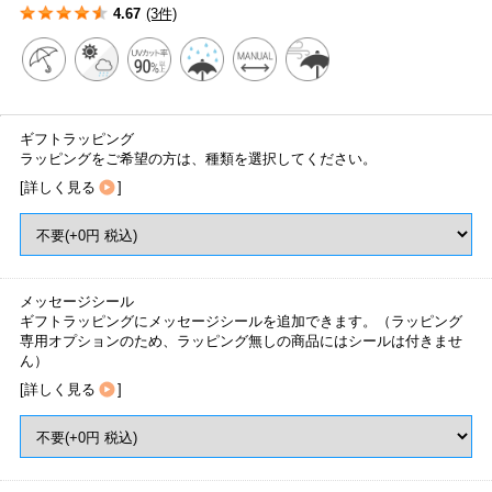
4.67
(3件)
ギフトラッピング
ラッピングをご希望の方は、種類を選択してください。
[
詳しく見る
]
メッセージシール
ギフトラッピングにメッセージシールを追加できます。（ラッピング
専用オプションのため、ラッピング無しの商品にはシールは付きませ
ん）
[
詳しく見る
]