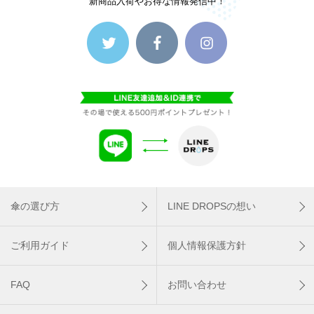
新商品入荷やお得な情報発信中！
傘の選び方
LINE DROPSの想い
ご利用ガイド
個人情報保護方針
FAQ
お問い合わせ