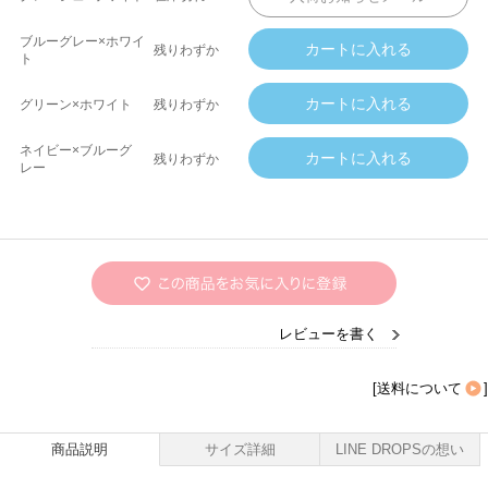
ブルーグレー×ホワイ
残りわずか
ト
グリーン×ホワイト
残りわずか
ネイビー×ブルーグ
残りわずか
レー
レビューを書く
[
送料について
]
商品説明
サイズ詳細
LINE DROPSの想い