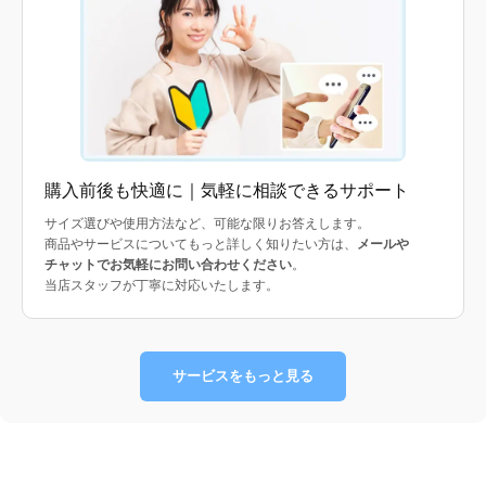
購入前後も快適に｜気軽に相談できるサポート
サイズ選びや使用方法など、可能な限りお答えします。
商品やサービスについてもっと詳しく知りたい方は、
メールや
チャットでお気軽にお問い合わせください
。
当店スタッフが丁寧に対応いたします。
サービスをもっと見る