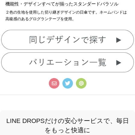
機能性・デザインすべてが揃ったスタンダードパラソル
２色の生地を使用した切り継ぎデザインの日傘です。ネームバンドは
高級感のあるグログランテープを使用。
LINE DROPSだけの安心サービスで、毎日
をもっと快適に