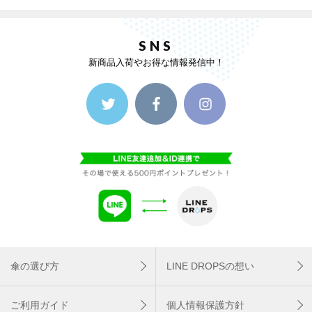
SNS
新商品入荷やお得な情報発信中！
傘の選び方
LINE DROPSの想い
ご利用ガイド
個人情報保護方針