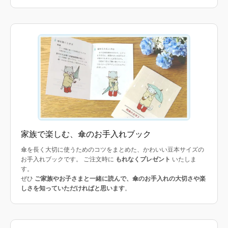
家族で楽しむ、傘のお手入れブック
傘を長く大切に使うためのコツをまとめた、かわいい豆本サイズの
お手入れブックです。 ご注文時に
もれなくプレゼント
いたしま
す。
ぜひ
ご家族やお子さまと一緒に読んで、傘のお手入れの大切さや楽
しさを知っていただければと思います
。