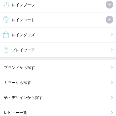
レインブーツ
レインコート
レイングッズ
プレイウエア
ブランドから探す
カラーから探す
柄・デザインから探す
レビュー一覧